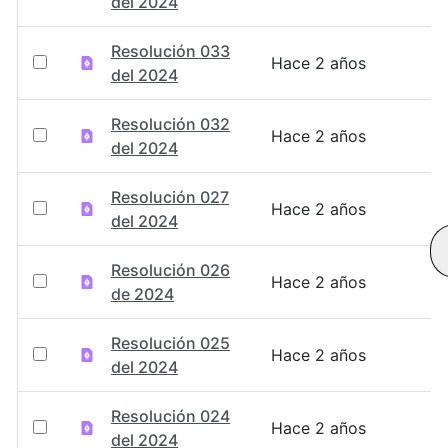
del 2024
Resolución 033
Hace 2 años
del 2024
Resolución 032
Hace 2 años
del 2024
Resolución 027
Hace 2 años
del 2024
Resolución 026
Hace 2 años
de 2024
Resolución 025
Hace 2 años
del 2024
Resolución 024
Hace 2 años
del 2024