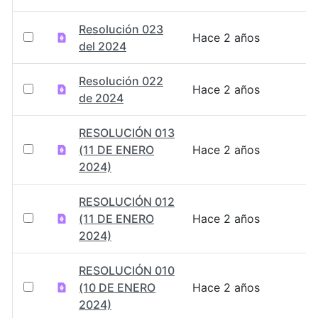
Resolución 023
Hace 2 años
del 2024
Resolución 022
Hace 2 años
de 2024
RESOLUCIÓN 013
(11 DE ENERO
Hace 2 años
2024)
RESOLUCIÓN 012
(11 DE ENERO
Hace 2 años
2024)
RESOLUCIÓN 010
(10 DE ENERO
Hace 2 años
2024)