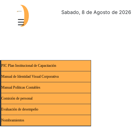
Sabado, 8 de Agosto de 2026
PIC Plan Institucional de Capacitación
Manual de Identidad Visual Corporativa
Manual Políticas Contables
Comisión de personal
Evaluación de desempeño
Nombramientos