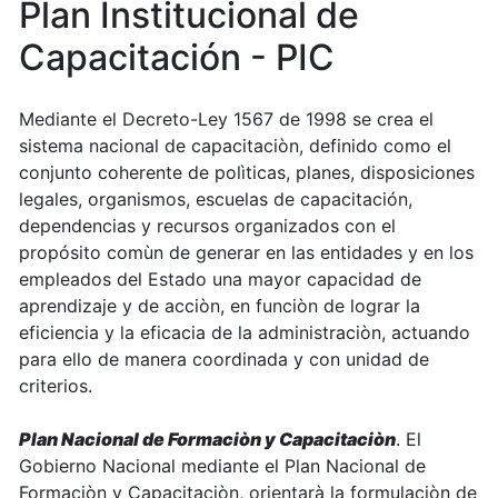
Plan Institucional de
Capacitación - PIC
Mediante el Decreto-Ley 1567 de 1998 se crea el
sistema nacional de capacitaciòn, definido como el
conjunto coherente de polìticas, planes, disposiciones
legales, organismos, escuelas de capacitación,
dependencias y recursos organizados con el
propósito comùn de generar en las entidades y en los
empleados del Estado una mayor capacidad de
aprendizaje y de acciòn, en funciòn de lograr la
eficiencia y la eficacia de la administraciòn, actuando
para ello de manera coordinada y con unidad de
criterios.
Plan Nacional de Formaciòn y Capacitaciòn
. El
Gobierno Nacional mediante el Plan Nacional de
Formaciòn y Capacitaciòn, orientarà la formulaciòn de