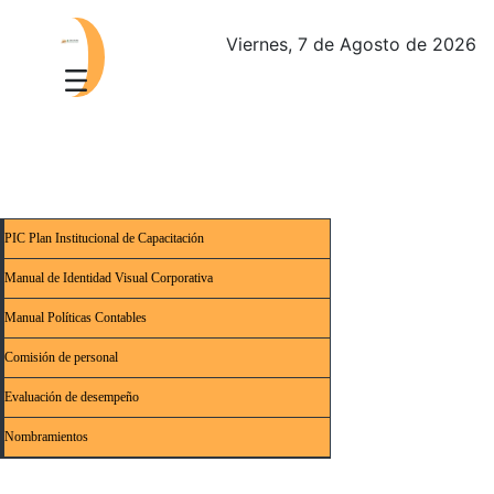
Viernes, 7 de Agosto de 2026
PIC Plan Institucional de Capacitación
Manual de Identidad Visual Corporativa
Manual Políticas Contables
Comisión de personal
Evaluación de desempeño
Nombramientos