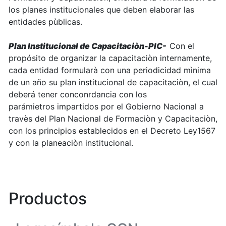
los planes institucionales que deben elaborar las
entidades pùblicas.
Plan Institucional de Capacitaciòn-PIC-
Con el
propósito de organizar la capacitaciòn internamente,
cada entidad formularà con una periodicidad mìnima
de un año su plan institucional de capacitaciòn, el cual
deberá tener conconrdancia con los
parámietros impartidos por el Gobierno Nacional a
travès del Plan Nacional de Formaciòn y Capacitaciòn,
con los principios establecidos en el Decreto Ley1567
y con la planeaciòn institucional.
Productos