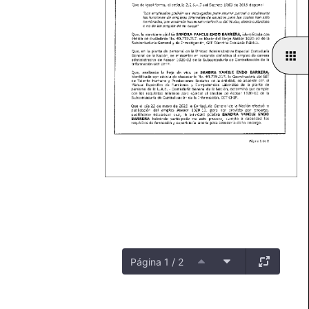
Página 1 / 2