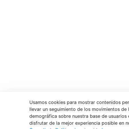
Usamos cookies para mostrar contenidos person
llevar un seguimiento de los movimientos de lo
demográfica sobre nuestra base de usuarios 
disfrutar de la mejor experiencia posible en n