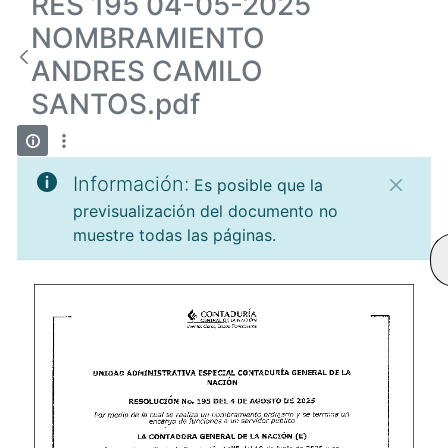
RES 195 04-05-2025
NOMBRAMIENTO
ANDRES CAMILO
SANTOS.pdf
Información:
Es posible que la
previsualización del documento no
muestre todas las páginas.