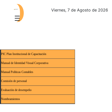
Viernes, 7 de Agosto de 2026
PIC Plan Institucional de Capacitación
Manual de Identidad Visual Corporativa
Manual Políticas Contables
Comisión de personal
Evaluación de desempeño
Nombramientos