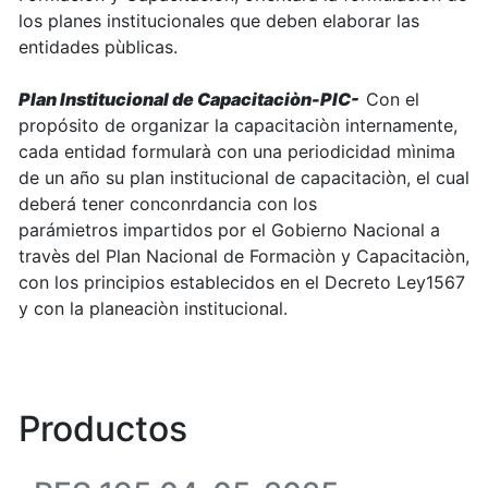
los planes institucionales que deben elaborar las
entidades pùblicas.
Plan Institucional de Capacitaciòn-PIC-
Con el
propósito de organizar la capacitaciòn internamente,
cada entidad formularà con una periodicidad mìnima
de un año su plan institucional de capacitaciòn, el cual
deberá tener conconrdancia con los
parámietros impartidos por el Gobierno Nacional a
travès del Plan Nacional de Formaciòn y Capacitaciòn,
con los principios establecidos en el Decreto Ley1567
y con la planeaciòn institucional.
Productos