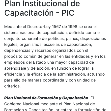
Plan Institucional de
Capacitación - PIC
Mediante el Decreto-Ley 1567 de 1998 se crea el
sistema nacional de capacitaciòn, definido como el
conjunto coherente de polìticas, planes, disposiciones
legales, organismos, escuelas de capacitación,
dependencias y recursos organizados con el
propósito comùn de generar en las entidades y en los
empleados del Estado una mayor capacidad de
aprendizaje y de acciòn, en funciòn de lograr la
eficiencia y la eficacia de la administraciòn, actuando
para ello de manera coordinada y con unidad de
criterios.
Plan Nacional de Formaciòn y Capacitaciòn
. El
Gobierno Nacional mediante el Plan Nacional de
Formaciòn y Capacitaciòn, orientarà la formulaciòn de