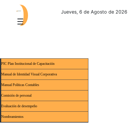
Jueves, 6 de Agosto de 2026
PIC Plan Institucional de Capacitación
Manual de Identidad Visual Corporativa
Manual Políticas Contables
Comisión de personal
Evaluación de desempeño
Nombramientos