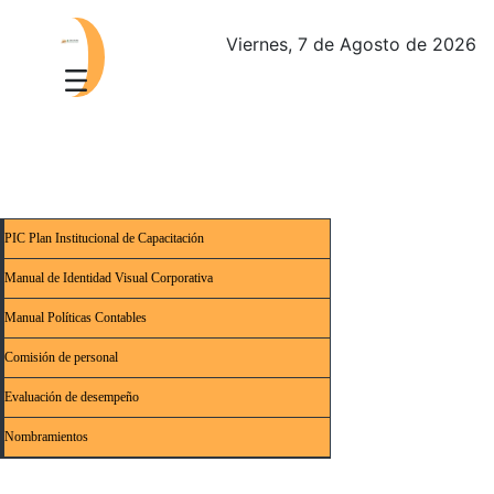
Viernes, 7 de Agosto de 2026
PIC Plan Institucional de Capacitación
Manual de Identidad Visual Corporativa
Manual Políticas Contables
Comisión de personal
Evaluación de desempeño
Nombramientos