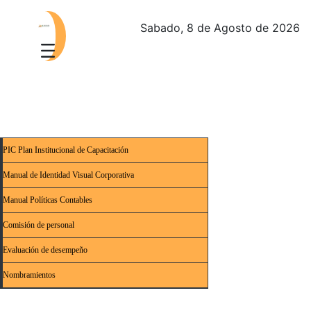
Sabado, 8 de Agosto de 2026
PIC Plan Institucional de Capacitación
Manual de Identidad Visual Corporativa
Manual Políticas Contables
Comisión de personal
Evaluación de desempeño
Nombramientos