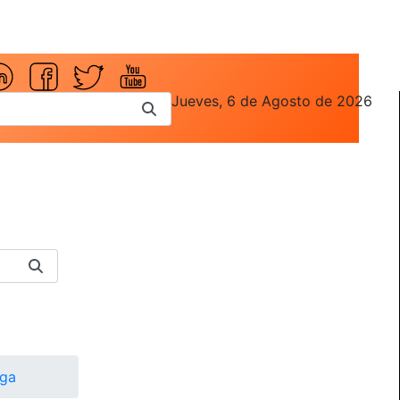
Jueves, 6 de Agosto de 2026
iga