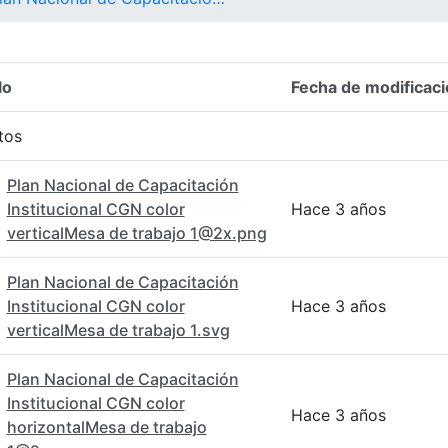
lo
Fecha de modificaci
n del elemento
tos
Plan Nacional de Capacitación
Institucional CGN color
Hace 3 años
verticalMesa de trabajo 1@2x.png
Plan Nacional de Capacitación
Institucional CGN color
Hace 3 años
verticalMesa de trabajo 1.svg
Plan Nacional de Capacitación
Institucional CGN color
Hace 3 años
horizontalMesa de trabajo