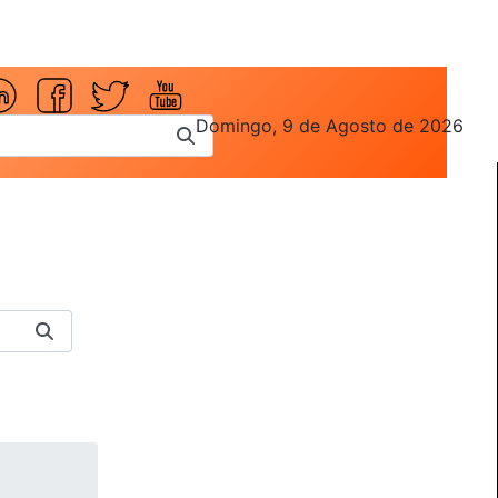
Domingo, 9 de Agosto de 2026