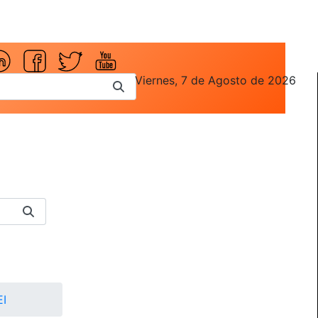
Viernes, 7 de Agosto de 2026
I