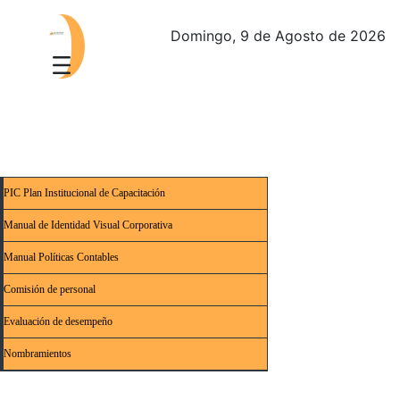
Domingo, 9 de Agosto de 2026
PIC Plan Institucional de Capacitación
Manual de Identidad Visual Corporativa
Manual Políticas Contables
Comisión de personal
Evaluación de desempeño
Nombramientos