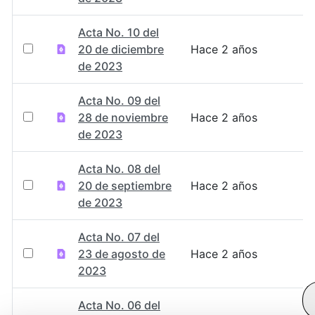
Acta No. 10 del
20 de diciembre
Hace 2 años
de 2023
Acta No. 09 del
28 de noviembre
Hace 2 años
de 2023
Acta No. 08 del
20 de septiembre
Hace 2 años
de 2023
Acta No. 07 del
23 de agosto de
Hace 2 años
2023
Acta No. 06 del