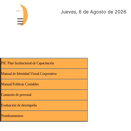
Jueves, 6 de Agosto de 2026
PIC Plan Institucional de Capacitación
Manual de Identidad Visual Corporativa
Manual Políticas Contables
Comisión de personal
Evaluación de desempeño
Nombramientos