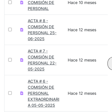
COMISIÓN DE
Hace 10 meses
PERSONAL
ACTA # 8 -
COMISIÓN DE
Hace 12 meses
PERSONAL 25-
06-2025
ACTA # 7 -
COMISIÓN DE
Hace 12 meses
PERSONAL 22-
05-2025
ACTA # 6 -
COMISIÓN DE
PERSONAL
Hace 12 meses
EXTRAORDINARI
A 05-05-2025