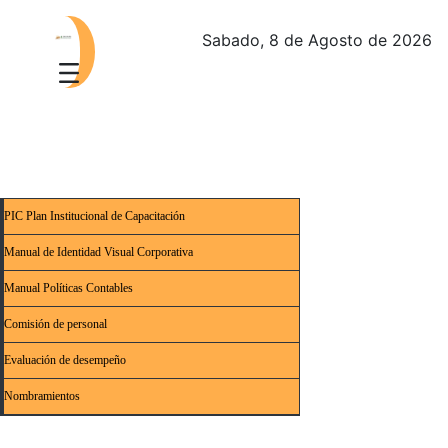
Sabado, 8 de Agosto de 2026
PIC Plan Institucional de Capacitación
Manual de Identidad Visual Corporativa
Manual Políticas Contables
Comisión de personal
Evaluación de desempeño
Nombramientos