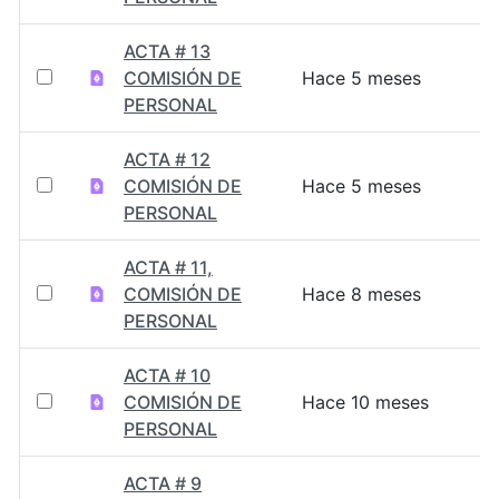
ACTA # 13
COMISIÓN DE
Hace 5 meses
PERSONAL
ACTA # 12
COMISIÓN DE
Hace 5 meses
PERSONAL
ACTA # 11,
COMISIÓN DE
Hace 8 meses
PERSONAL
ACTA # 10
COMISIÓN DE
Hace 10 meses
PERSONAL
ACTA # 9