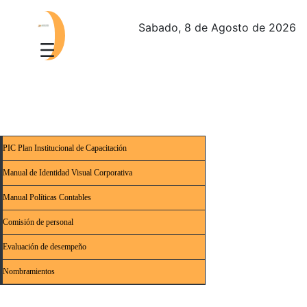
Sabado, 8 de Agosto de 2026
PIC Plan Institucional de Capacitación
Manual de Identidad Visual Corporativa
Manual Políticas Contables
Comisión de personal
Evaluación de desempeño
Nombramientos