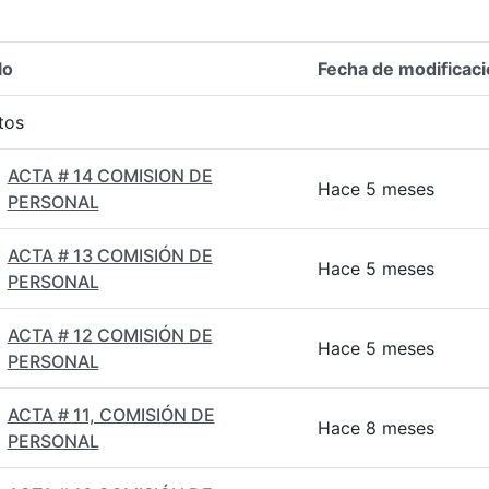
lo
Fecha de modificaci
n del elemento
tos
ACTA # 14 COMISION DE
Hace 5 meses
PERSONAL
ACTA # 13 COMISIÓN DE
Hace 5 meses
PERSONAL
ACTA # 12 COMISIÓN DE
Hace 5 meses
PERSONAL
ACTA # 11, COMISIÓN DE
Hace 8 meses
PERSONAL