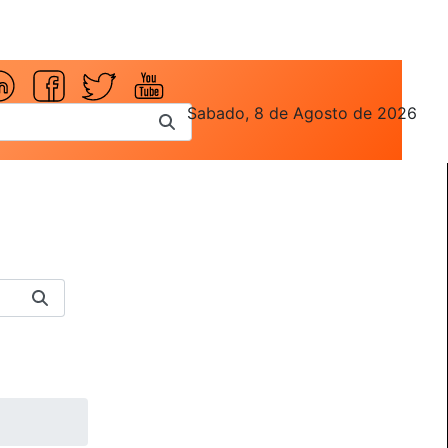
Sabado, 8 de Agosto de 2026