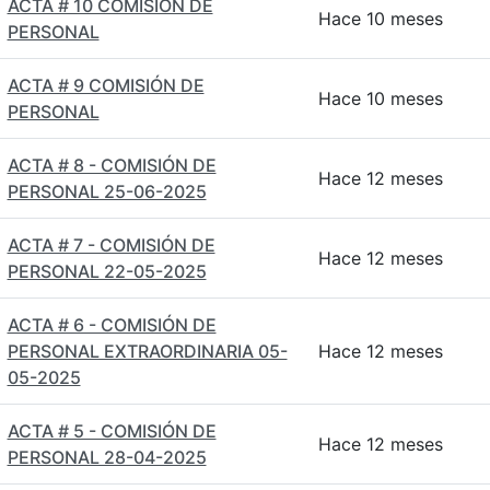
ACTA # 10 COMISIÓN DE
Hace 10 meses
PERSONAL
ACTA # 9 COMISIÓN DE
Hace 10 meses
PERSONAL
ACTA # 8 - COMISIÓN DE
Hace 12 meses
PERSONAL 25-06-2025
ACTA # 7 - COMISIÓN DE
Hace 12 meses
PERSONAL 22-05-2025
ACTA # 6 - COMISIÓN DE
PERSONAL EXTRAORDINARIA 05-
Hace 12 meses
05-2025
ACTA # 5 - COMISIÓN DE
Hace 12 meses
PERSONAL 28-04-2025