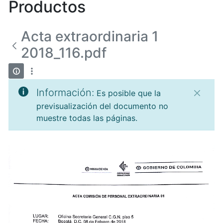
Productos
Acta extraordinaria 1
2018_116.pdf
Información:
Es posible que la
previsualización del documento no
muestre todas las páginas.