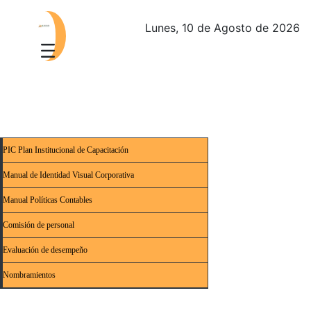
Lunes, 10 de Agosto de 2026
PIC Plan Institucional de Capacitación
Manual de Identidad Visual Corporativa
Manual Políticas Contables
Comisión de personal
Evaluación de desempeño
Nombramientos