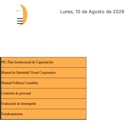
Lunes, 10 de Agosto de 2026
PIC Plan Institucional de Capacitación
Manual de Identidad Visual Corporativa
Manual Políticas Contables
Comisión de personal
Evaluación de desempeño
Nombramientos