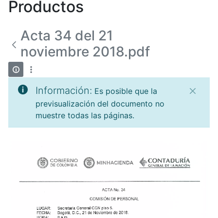
Productos
Acta 34 del 21
noviembre 2018.pdf
Información:
Es posible que la
previsualización del documento no
muestre todas las páginas.