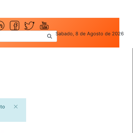
Sabado, 8 de Agosto de 2026
nto