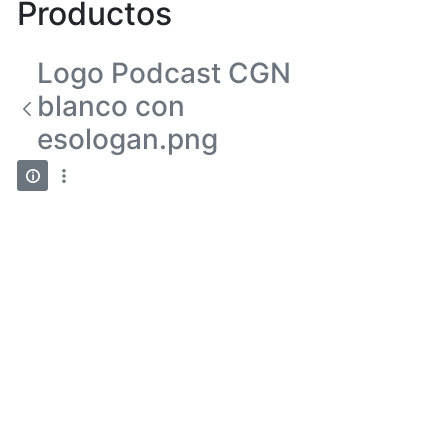
Productos
Logo Podcast CGN
blanco con
esologan.png