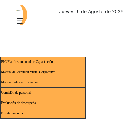
Jueves, 6 de Agosto de 2026
PIC Plan Institucional de Capacitación
Manual de Identidad Visual Corporativa
Manual Políticas Contables
Comisión de personal
Evaluación de desempeño
Nombramientos