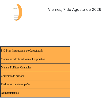
Viernes, 7 de Agosto de 2026
PIC Plan Institucional de Capacitación
Manual de Identidad Visual Corporativa
Manual Políticas Contables
Comisión de personal
Evaluación de desempeño
Nombramientos