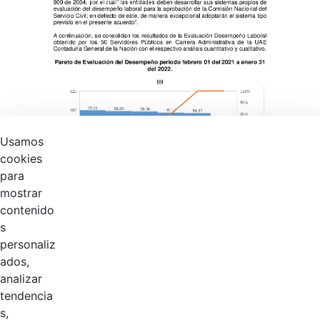
Usamos
cookies
para
mostrar
contenido
s
personaliz
ados,
analizar
tendencia
s,