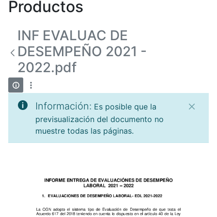
Productos
INF EVALUAC DE
DESEMPEÑO 2021 -
2022.pdf
Información:
Es posible que la
previsualización del documento no
muestre todas las páginas.