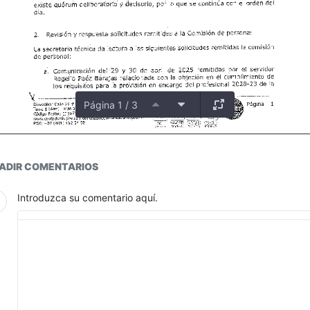
Página 1 / 3
ductos
ADIR COMENTARIOS
Introduzca su comentario aquí.