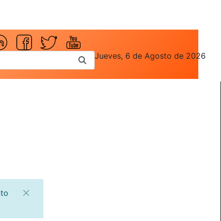
Jueves, 6 de Agosto de 2026
nto