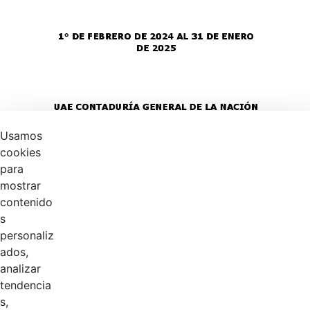
Usamos
cookies
para
mostrar
contenido
s
personaliz
ados,
analizar
tendencia
s,