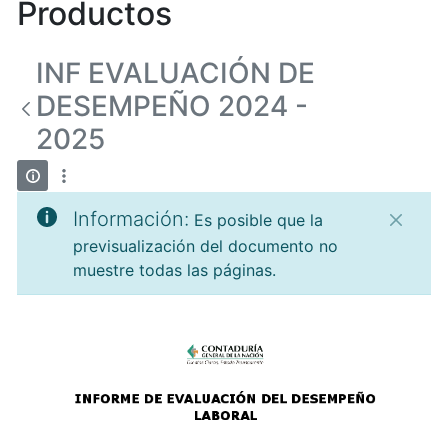
Productos
INF EVALUACIÓN DE
DESEMPEÑO 2024 -
2025
Información:
Es posible que la
previsualización del documento no
muestre todas las páginas.