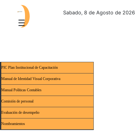
Sabado, 8 de Agosto de 2026
PIC Plan Institucional de Capacitación
Manual de Identidad Visual Corporativa
Manual Políticas Contables
Comisión de personal
Evaluación de desempeño
Nombramientos