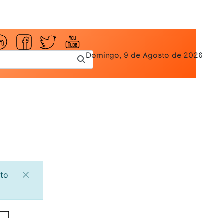
Domingo, 9 de Agosto de 2026
nto