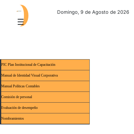
Domingo, 9 de Agosto de 2026
PIC Plan Institucional de Capacitación
Manual de Identidad Visual Corporativa
Manual Políticas Contables
Comisión de personal
Evaluación de desempeño
Nombramientos