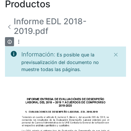
Productos
Informe EDL 2018-
2019.pdf
Información:
Es posible que la
previsualización del documento no
muestre todas las páginas.