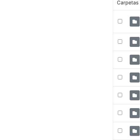
Carpetas