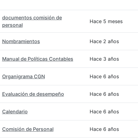
documentos comisión de
Hace 5 meses
personal
Nombramientos
Hace 2 años
Manual de Políticas Contables
Hace 3 años
Organigrama CGN
Hace 6 años
Evaluación de desempeño
Hace 6 años
Calendario
Hace 6 años
Comisión de Personal
Hace 6 años