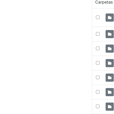
Carpetas