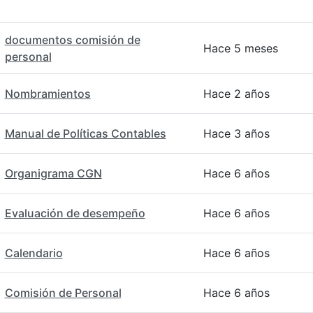
documentos comisión de
Hace 5 meses
personal
Nombramientos
Hace 2 años
Manual de Políticas Contables
Hace 3 años
Organigrama CGN
Hace 6 años
Evaluación de desempeño
Hace 6 años
Calendario
Hace 6 años
Comisión de Personal
Hace 6 años