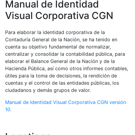
Manual de Identidad
Visual Corporativa CGN
Para elaborar la identidad corporativa de la
Contaduría General de la Nación, se ha tenido en
cuenta su objetivo fundamental de normalizar,
centralizar y consolidar la contabilidad pública, para
elaborar el Balance General de la Nación y de la
Hacienda Pública, así como otros informes contables,
útiles para la toma de decisiones, la rendición de
cuentas y el control de las entidades públicas, los
ciudadanos y demás grupos de valor.
Manual de Identidad Visual Corporativa CGN versión
10.