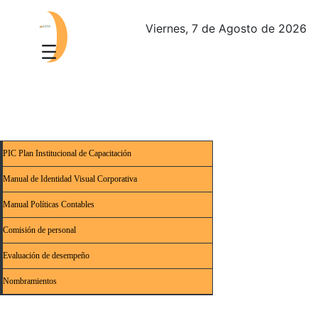
Viernes, 7 de Agosto de 2026
PIC Plan Institucional de Capacitación
Manual de Identidad Visual Corporativa
Manual Políticas Contables
Comisión de personal
Evaluación de desempeño
Nombramientos