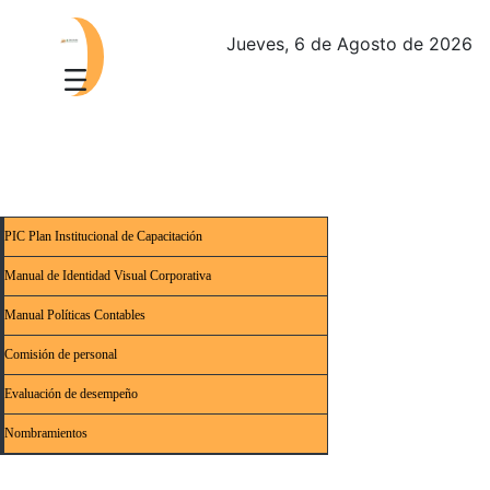
Jueves, 6 de Agosto de 2026
PIC Plan Institucional de Capacitación
Manual de Identidad Visual Corporativa
Manual Políticas Contables
Comisión de personal
Evaluación de desempeño
Nombramientos