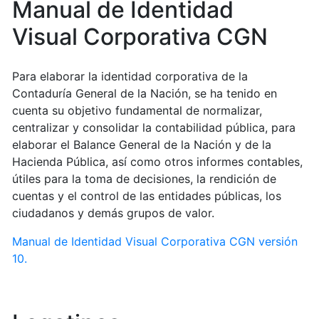
Manual de Identidad
Visual Corporativa CGN
Para elaborar la identidad corporativa de la
Contaduría General de la Nación, se ha tenido en
cuenta su objetivo fundamental de normalizar,
centralizar y consolidar la contabilidad pública, para
elaborar el Balance General de la Nación y de la
Hacienda Pública, así como otros informes contables,
útiles para la toma de decisiones, la rendición de
cuentas y el control de las entidades públicas, los
ciudadanos y demás grupos de valor.
Manual de Identidad Visual Corporativa CGN versión
10.