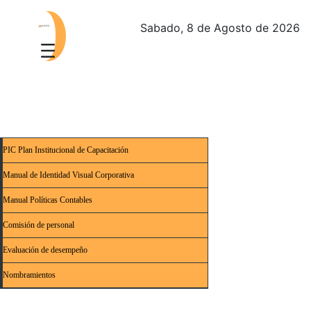
Sabado, 8 de Agosto de 2026
PIC Plan Institucional de Capacitación
Manual de Identidad Visual Corporativa
Manual Políticas Contables
Comisión de personal
Evaluación de desempeño
Nombramientos