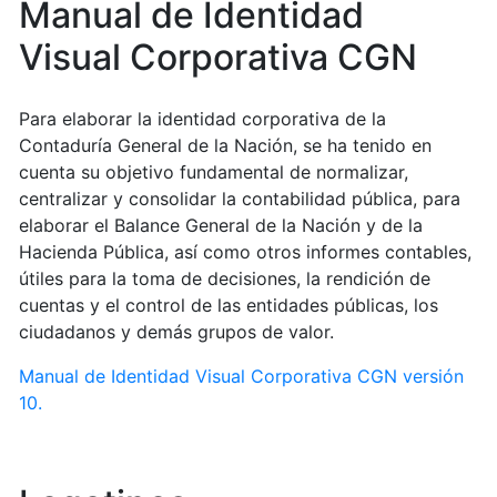
Manual de Identidad
Visual Corporativa CGN
Para elaborar la identidad corporativa de la
Contaduría General de la Nación, se ha tenido en
cuenta su objetivo fundamental de normalizar,
centralizar y consolidar la contabilidad pública, para
elaborar el Balance General de la Nación y de la
Hacienda Pública, así como otros informes contables,
útiles para la toma de decisiones, la rendición de
cuentas y el control de las entidades públicas, los
ciudadanos y demás grupos de valor.
Manual de Identidad Visual Corporativa CGN versión
10.