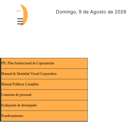
Domingo, 9 de Agosto de 2026
PIC Plan Institucional de Capacitación
Manual de Identidad Visual Corporativa
Manual Políticas Contables
Comisión de personal
Evaluación de desempeño
Nombramientos