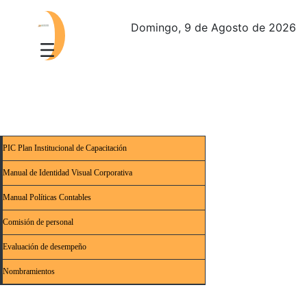
Domingo, 9 de Agosto de 2026
PIC Plan Institucional de Capacitación
Manual de Identidad Visual Corporativa
Manual Políticas Contables
Comisión de personal
Evaluación de desempeño
Nombramientos