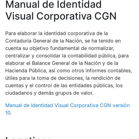
Manual de Identidad
Visual Corporativa CGN
Para elaborar la identidad corporativa de la
Contaduría General de la Nación, se ha tenido en
cuenta su objetivo fundamental de normalizar,
centralizar y consolidar la contabilidad pública, para
elaborar el Balance General de la Nación y de la
Hacienda Pública, así como otros informes contables,
útiles para la toma de decisiones, la rendición de
cuentas y el control de las entidades públicas, los
ciudadanos y demás grupos de valor.
Manual de Identidad Visual Corporativa CGN versión
10.