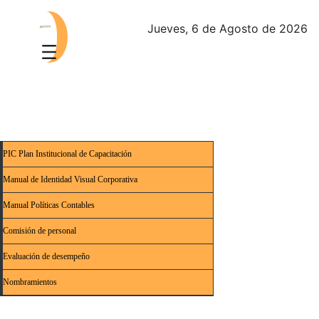
Jueves, 6 de Agosto de 2026
PIC Plan Institucional de Capacitación
Manual de Identidad Visual Corporativa
Manual Políticas Contables
Comisión de personal
Evaluación de desempeño
Nombramientos