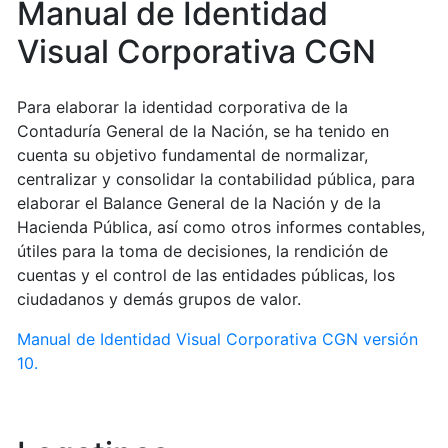
Manual de Identidad
Visual Corporativa CGN
Para elaborar la identidad corporativa de la
Contaduría General de la Nación, se ha tenido en
cuenta su objetivo fundamental de normalizar,
centralizar y consolidar la contabilidad pública, para
elaborar el Balance General de la Nación y de la
Hacienda Pública, así como otros informes contables,
útiles para la toma de decisiones, la rendición de
cuentas y el control de las entidades públicas, los
ciudadanos y demás grupos de valor.
Manual de Identidad Visual Corporativa CGN versión
10.