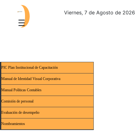
Viernes, 7 de Agosto de 2026
PIC Plan Institucional de Capacitación
Manual de Identidad Visual Corporativa
Manual Políticas Contables
Comisión de personal
Evaluación de desempeño
Nombramientos