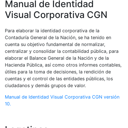
Manual de Identidad
Visual Corporativa CGN
Para elaborar la identidad corporativa de la
Contaduría General de la Nación, se ha tenido en
cuenta su objetivo fundamental de normalizar,
centralizar y consolidar la contabilidad pública, para
elaborar el Balance General de la Nación y de la
Hacienda Pública, así como otros informes contables,
útiles para la toma de decisiones, la rendición de
cuentas y el control de las entidades públicas, los
ciudadanos y demás grupos de valor.
Manual de Identidad Visual Corporativa CGN versión
10.