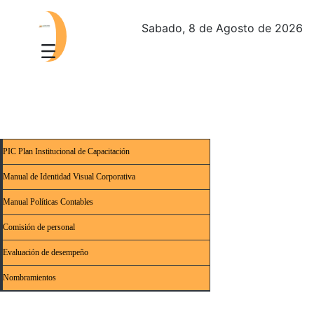
Sabado, 8 de Agosto de 2026
PIC Plan Institucional de Capacitación
Manual de Identidad Visual Corporativa
Manual Políticas Contables
Comisión de personal
Evaluación de desempeño
Nombramientos