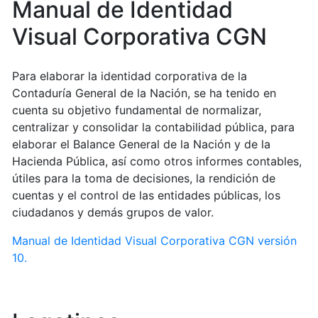
Manual de Identidad
Visual Corporativa CGN
Para elaborar la identidad corporativa de la
Contaduría General de la Nación, se ha tenido en
cuenta su objetivo fundamental de normalizar,
centralizar y consolidar la contabilidad pública, para
elaborar el Balance General de la Nación y de la
Hacienda Pública, así como otros informes contables,
útiles para la toma de decisiones, la rendición de
cuentas y el control de las entidades públicas, los
ciudadanos y demás grupos de valor.
Manual de Identidad Visual Corporativa CGN versión
10.