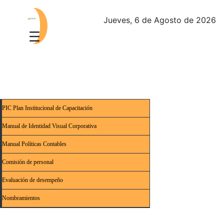
Jueves, 6 de Agosto de 2026
PIC Plan Institucional de Capacitación
Manual de Identidad Visual Corporativa
Manual Políticas Contables
Comisión de personal
Evaluación de desempeño
Nombramientos