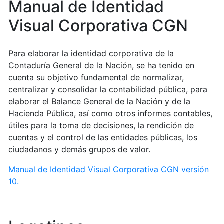
Manual de Identidad
Visual Corporativa CGN
Para elaborar la identidad corporativa de la
Contaduría General de la Nación, se ha tenido en
cuenta su objetivo fundamental de normalizar,
centralizar y consolidar la contabilidad pública, para
elaborar el Balance General de la Nación y de la
Hacienda Pública, así como otros informes contables,
útiles para la toma de decisiones, la rendición de
cuentas y el control de las entidades públicas, los
ciudadanos y demás grupos de valor.
Manual de Identidad Visual Corporativa CGN versión
10.