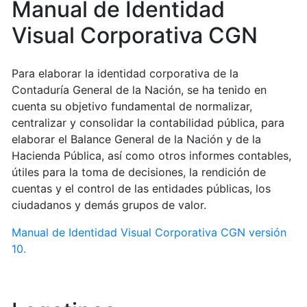
Manual de Identidad
Visual Corporativa CGN
Para elaborar la identidad corporativa de la
Contaduría General de la Nación, se ha tenido en
cuenta su objetivo fundamental de normalizar,
centralizar y consolidar la contabilidad pública, para
elaborar el Balance General de la Nación y de la
Hacienda Pública, así como otros informes contables,
útiles para la toma de decisiones, la rendición de
cuentas y el control de las entidades públicas, los
ciudadanos y demás grupos de valor.
Manual de Identidad Visual Corporativa CGN versión
10.