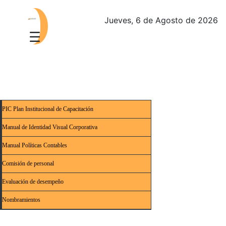
Jueves, 6 de Agosto de 2026
PIC Plan Institucional de Capacitación
Manual de Identidad Visual Corporativa
Manual Políticas Contables
Comisión de personal
Evaluación de desempeño
Nombramientos