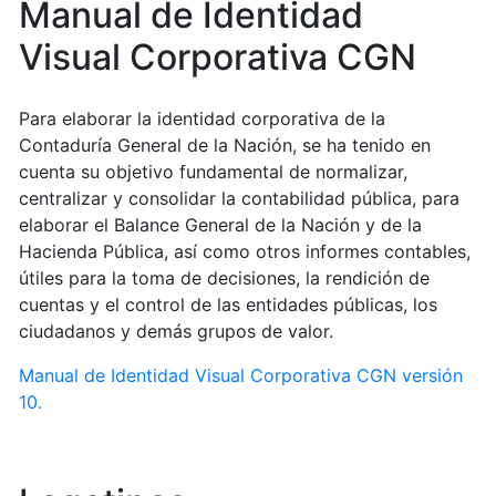
Manual de Identidad
Visual Corporativa CGN
Para elaborar la identidad corporativa de la
Contaduría General de la Nación, se ha tenido en
cuenta su objetivo fundamental de normalizar,
centralizar y consolidar la contabilidad pública, para
elaborar el Balance General de la Nación y de la
Hacienda Pública, así como otros informes contables,
útiles para la toma de decisiones, la rendición de
cuentas y el control de las entidades públicas, los
ciudadanos y demás grupos de valor.
Manual de Identidad Visual Corporativa CGN versión
10.