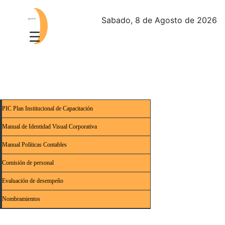
Sabado, 8 de Agosto de 2026
PIC Plan Institucional de Capacitación
Manual de Identidad Visual Corporativa
Manual Políticas Contables
Comisión de personal
Evaluación de desempeño
Nombramientos