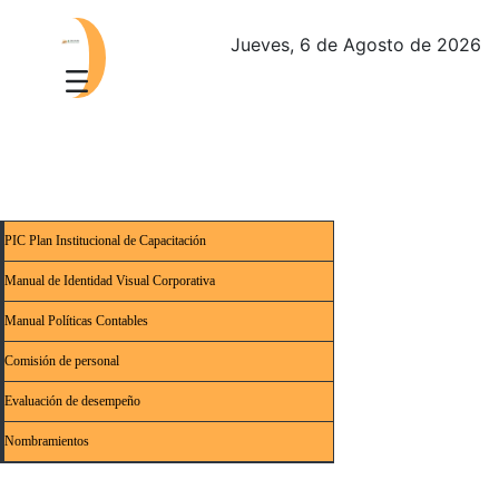
Jueves, 6 de Agosto de 2026
PIC Plan Institucional de Capacitación
Manual de Identidad Visual Corporativa
Manual Políticas Contables
Comisión de personal
Evaluación de desempeño
Nombramientos