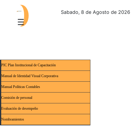
Sabado, 8 de Agosto de 2026
PIC Plan Institucional de Capacitación
Manual de Identidad Visual Corporativa
Manual Políticas Contables
Comisión de personal
Evaluación de desempeño
Nombramientos