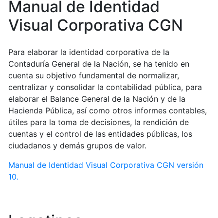
Manual de Identidad
Visual Corporativa CGN
Para elaborar la identidad corporativa de la
Contaduría General de la Nación, se ha tenido en
cuenta su objetivo fundamental de normalizar,
centralizar y consolidar la contabilidad pública, para
elaborar el Balance General de la Nación y de la
Hacienda Pública, así como otros informes contables,
útiles para la toma de decisiones, la rendición de
cuentas y el control de las entidades públicas, los
ciudadanos y demás grupos de valor.
Manual de Identidad Visual Corporativa CGN versión
10.