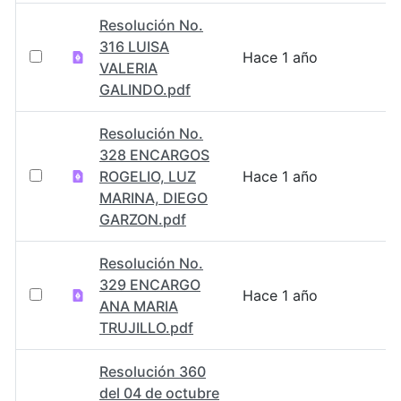
Resolución No.
316 LUISA
Hace 1 año
VALERIA
GALINDO.pdf
Resolución No.
328 ENCARGOS
ROGELIO, LUZ
Hace 1 año
MARINA, DIEGO
GARZON.pdf
Resolución No.
329 ENCARGO
Hace 1 año
ANA MARIA
TRUJILLO.pdf
Resolución 360
del 04 de octubre