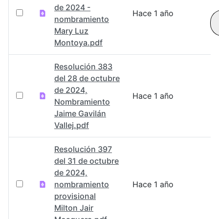
de 2024 -
Hace 1 año
nombramiento
Mary Luz
Montoya.pdf
Resolución 383
del 28 de octubre
de 2024,
Hace 1 año
Nombramiento
Jaime Gavilán
Vallej.pdf
Resolución 397
del 31 de octubre
de 2024,
nombramiento
Hace 1 año
provisional
Milton Jair