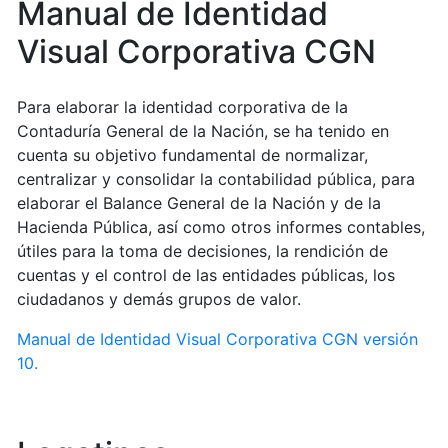
Manual de Identidad
Visual Corporativa CGN
Para elaborar la identidad corporativa de la
Contaduría General de la Nación, se ha tenido en
cuenta su objetivo fundamental de normalizar,
centralizar y consolidar la contabilidad pública, para
elaborar el Balance General de la Nación y de la
Hacienda Pública, así como otros informes contables,
útiles para la toma de decisiones, la rendición de
cuentas y el control de las entidades públicas, los
ciudadanos y demás grupos de valor.
Manual de Identidad Visual Corporativa CGN versión
10.