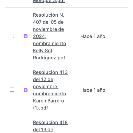
Mosquera.pdf
Resolución N.
407 del 05 de
noviembre de
2024,
Hace 1 año
nombramiento
Kelly Sol
Rodríguez.pdf
Resolución 413
del 12 de
noviembre,
Hace 1 año
nombramiento
Karen Barrero
(1).pdf
Resolución 418
del 13 de