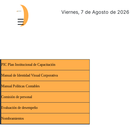
Viernes, 7 de Agosto de 2026
PIC Plan Institucional de Capacitación
Manual de Identidad Visual Corporativa
Manual Políticas Contables
Comisión de personal
Evaluación de desempeño
Nombramientos