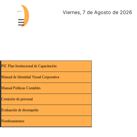
Viernes, 7 de Agosto de 2026
PIC Plan Institucional de Capacitación
Manual de Identidad Visual Corporativa
Manual Políticas Contables
Comisión de personal
Evaluación de desempeño
Nombramientos