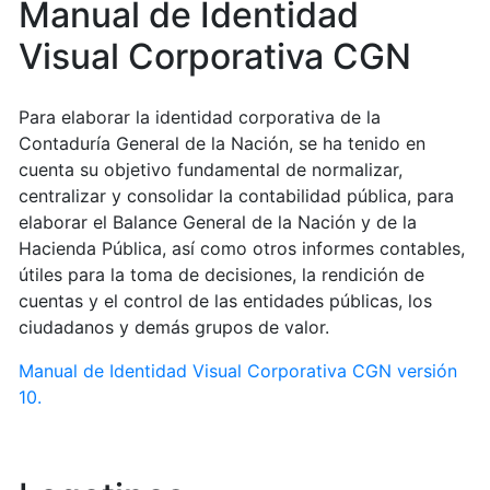
Manual de Identidad
Visual Corporativa CGN
Para elaborar la identidad corporativa de la
Contaduría General de la Nación, se ha tenido en
cuenta su objetivo fundamental de normalizar,
centralizar y consolidar la contabilidad pública, para
elaborar el Balance General de la Nación y de la
Hacienda Pública, así como otros informes contables,
útiles para la toma de decisiones, la rendición de
cuentas y el control de las entidades públicas, los
ciudadanos y demás grupos de valor.
Manual de Identidad Visual Corporativa CGN versión
10.