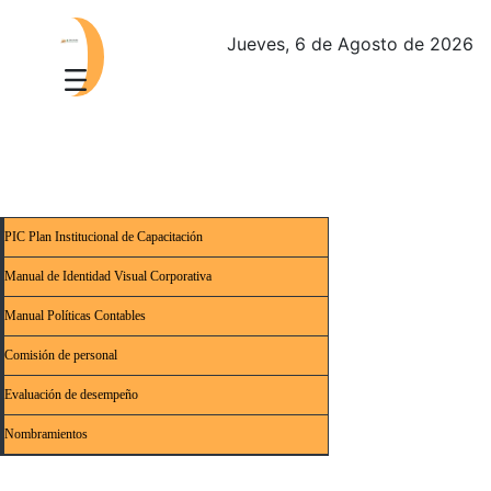
Jueves, 6 de Agosto de 2026
PIC Plan Institucional de Capacitación
Manual de Identidad Visual Corporativa
Manual Políticas Contables
Comisión de personal
Evaluación de desempeño
Nombramientos