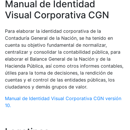
Manual de Identidad
Visual Corporativa CGN
Para elaborar la identidad corporativa de la
Contaduría General de la Nación, se ha tenido en
cuenta su objetivo fundamental de normalizar,
centralizar y consolidar la contabilidad pública, para
elaborar el Balance General de la Nación y de la
Hacienda Pública, así como otros informes contables,
útiles para la toma de decisiones, la rendición de
cuentas y el control de las entidades públicas, los
ciudadanos y demás grupos de valor.
Manual de Identidad Visual Corporativa CGN versión
10.