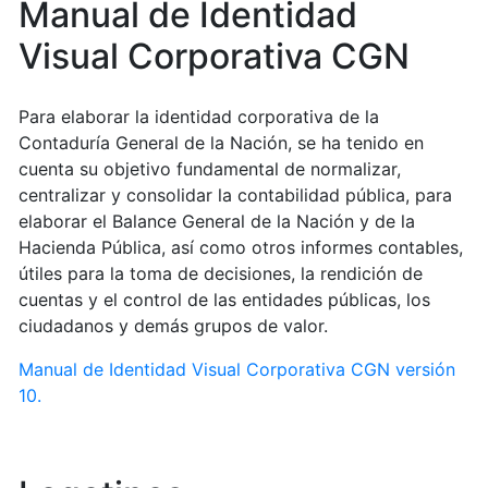
Manual de Identidad
Visual Corporativa CGN
Para elaborar la identidad corporativa de la
Contaduría General de la Nación, se ha tenido en
cuenta su objetivo fundamental de normalizar,
centralizar y consolidar la contabilidad pública, para
elaborar el Balance General de la Nación y de la
Hacienda Pública, así como otros informes contables,
útiles para la toma de decisiones, la rendición de
cuentas y el control de las entidades públicas, los
ciudadanos y demás grupos de valor.
Manual de Identidad Visual Corporativa CGN versión
10.