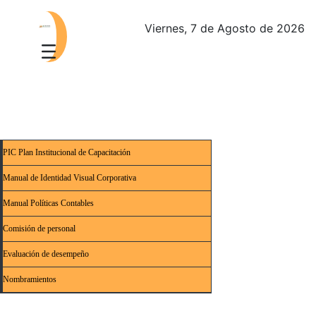
Viernes, 7 de Agosto de 2026
PIC Plan Institucional de Capacitación
Manual de Identidad Visual Corporativa
Manual Políticas Contables
Comisión de personal
Evaluación de desempeño
Nombramientos