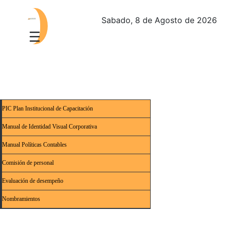
Sabado, 8 de Agosto de 2026
PIC Plan Institucional de Capacitación
Manual de Identidad Visual Corporativa
Manual Políticas Contables
Comisión de personal
Evaluación de desempeño
Nombramientos