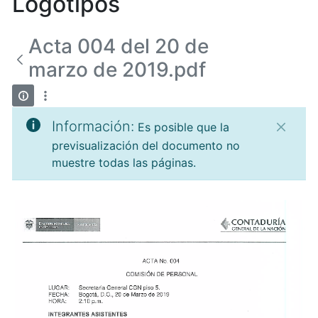
Logotipos
Acta 004 del 20 de
marzo de 2019.pdf
Información:
Es posible que la
previsualización del documento no
muestre todas las páginas.