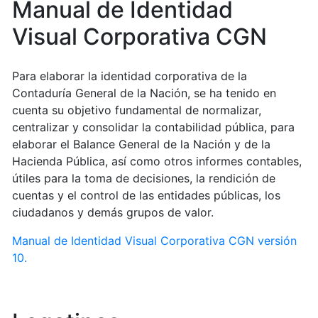
Manual de Identidad
Visual Corporativa CGN
Para elaborar la identidad corporativa de la
Contaduría General de la Nación, se ha tenido en
cuenta su objetivo fundamental de normalizar,
centralizar y consolidar la contabilidad pública, para
elaborar el Balance General de la Nación y de la
Hacienda Pública, así como otros informes contables,
útiles para la toma de decisiones, la rendición de
cuentas y el control de las entidades públicas, los
ciudadanos y demás grupos de valor.
Manual de Identidad Visual Corporativa CGN versión
10.