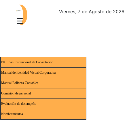
Viernes, 7 de Agosto de 2026
PIC Plan Institucional de Capacitación
Manual de Identidad Visual Corporativa
Manual Políticas Contables
Comisión de personal
Evaluación de desempeño
Nombramientos