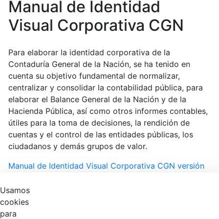
Manual de Identidad
Visual Corporativa CGN
Para elaborar la identidad corporativa de la
Contaduría General de la Nación, se ha tenido en
cuenta su objetivo fundamental de normalizar,
centralizar y consolidar la contabilidad pública, para
elaborar el Balance General de la Nación y de la
Hacienda Pública, así como otros informes contables,
útiles para la toma de decisiones, la rendición de
cuentas y el control de las entidades públicas, los
ciudadanos y demás grupos de valor.
Manual de Identidad Visual Corporativa CGN versión
10.
Usamos
cookies
para