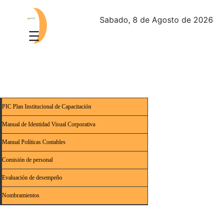
Sabado, 8 de Agosto de 2026
PIC Plan Institucional de Capacitación
Manual de Identidad Visual Corporativa
Manual Políticas Contables
Comisión de personal
Evaluación de desempeño
Nombramientos