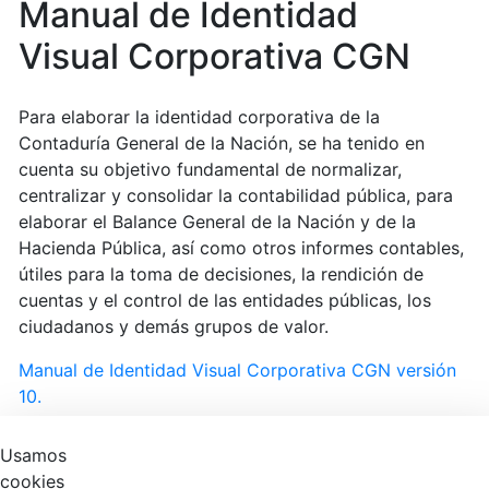
Manual de Identidad
Visual Corporativa CGN
Para elaborar la identidad corporativa de la
Contaduría General de la Nación, se ha tenido en
cuenta su objetivo fundamental de normalizar,
centralizar y consolidar la contabilidad pública, para
elaborar el Balance General de la Nación y de la
Hacienda Pública, así como otros informes contables,
útiles para la toma de decisiones, la rendición de
cuentas y el control de las entidades públicas, los
ciudadanos y demás grupos de valor.
Manual de Identidad Visual Corporativa CGN versión
10.
Usamos
cookies