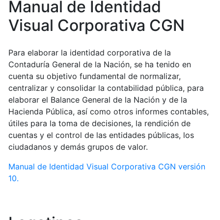
Manual de Identidad
Visual Corporativa CGN
Para elaborar la identidad corporativa de la
Contaduría General de la Nación, se ha tenido en
cuenta su objetivo fundamental de normalizar,
centralizar y consolidar la contabilidad pública, para
elaborar el Balance General de la Nación y de la
Hacienda Pública, así como otros informes contables,
útiles para la toma de decisiones, la rendición de
cuentas y el control de las entidades públicas, los
ciudadanos y demás grupos de valor.
Manual de Identidad Visual Corporativa CGN versión
10.