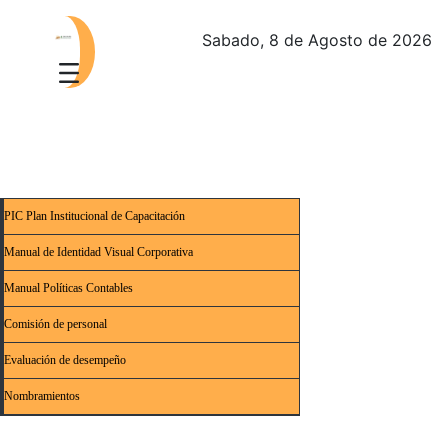
Sabado, 8 de Agosto de 2026
PIC Plan Institucional de Capacitación
Manual de Identidad Visual Corporativa
Manual Políticas Contables
Comisión de personal
Evaluación de desempeño
Nombramientos