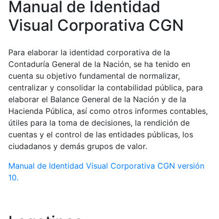
Manual de Identidad
Visual Corporativa CGN
Para elaborar la identidad corporativa de la
Contaduría General de la Nación, se ha tenido en
cuenta su objetivo fundamental de normalizar,
centralizar y consolidar la contabilidad pública, para
elaborar el Balance General de la Nación y de la
Hacienda Pública, así como otros informes contables,
útiles para la toma de decisiones, la rendición de
cuentas y el control de las entidades públicas, los
ciudadanos y demás grupos de valor.
Manual de Identidad Visual Corporativa CGN versión
10.