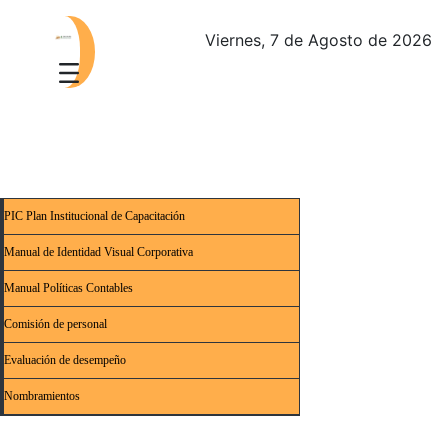
Viernes, 7 de Agosto de 2026
PIC Plan Institucional de Capacitación
Manual de Identidad Visual Corporativa
Manual Políticas Contables
Comisión de personal
Evaluación de desempeño
Nombramientos