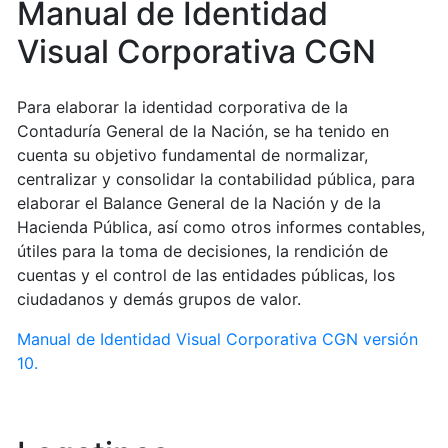
Manual de Identidad
Visual Corporativa CGN
Para elaborar la identidad corporativa de la
Contaduría General de la Nación, se ha tenido en
cuenta su objetivo fundamental de normalizar,
centralizar y consolidar la contabilidad pública, para
elaborar el Balance General de la Nación y de la
Hacienda Pública, así como otros informes contables,
útiles para la toma de decisiones, la rendición de
cuentas y el control de las entidades públicas, los
ciudadanos y demás grupos de valor.
Manual de Identidad Visual Corporativa CGN versión
10.