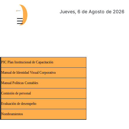
Jueves, 6 de Agosto de 2026
PIC Plan Institucional de Capacitación
Manual de Identidad Visual Corporativa
Manual Políticas Contables
Comisión de personal
Evaluación de desempeño
Nombramientos